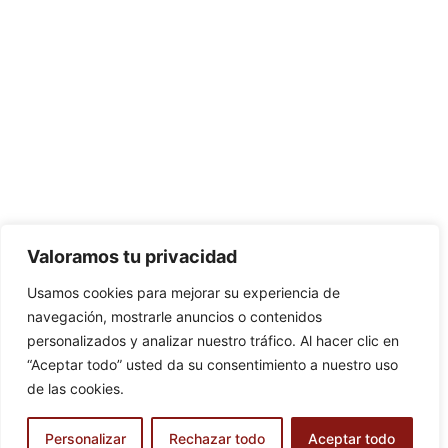
Valoramos tu privacidad
Usamos cookies para mejorar su experiencia de
navegación, mostrarle anuncios o contenidos
personalizados y analizar nuestro tráfico. Al hacer clic en
“Aceptar todo” usted da su consentimiento a nuestro uso
de las cookies.
Personalizar
Rechazar todo
Aceptar todo